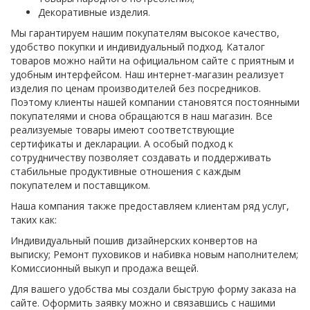
Декоративные изделия.
Мы гарантируем нашим покупателям высокое качество,
удобство покупки и индивидуальный подход. Каталог
товаров можно найти на официальном сайте с приятным и
удобным интерфейсом. Наш интернет-магазин реализует
изделия по ценам производителей без посредников.
Поэтому клиенты нашей компании становятся постоянными
покупателями и снова обращаются в наш магазин. Все
реализуемые товары имеют соответствующие
сертификаты и декларации. А особый подход к
сотрудничеству позволяет создавать и поддерживать
стабильные продуктивные отношения с каждым
покупателем и поставщиком.
Наша компания также предоставляем клиентам ряд услуг,
таких как:
Индивидуальный пошив дизайнерских конвертов на
выписку; Ремонт пуховиков и набивка новым наполнителем;
Комиссионный выкуп и продажа вещей.
Для вашего удобства мы создали быструю форму заказа на
сайте. Оформить заявку можно и связавшись с нашими