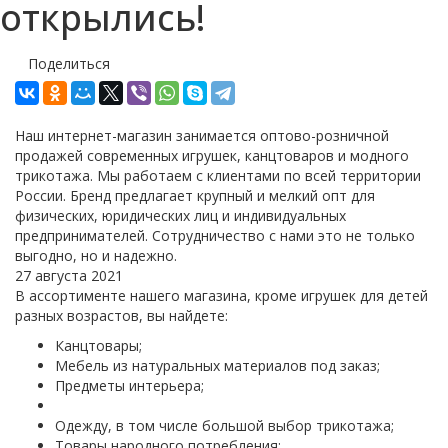
открылись!
Поделиться
Наш интернет-магазин занимается оптово-розничной
продажей современных игрушек, канцтоваров и модного
трикотажа. Мы работаем с клиентами по всей территории
России. Бренд предлагает крупный и мелкий опт для
физических, юридических лиц и индивидуальных
предпринимателей. Сотрудничество с нами это не только
выгодно, но и надежно.
27 августа 2021
В ассортименте нашего магазина, кроме игрушек для детей
разных возрастов, вы найдете:
Канцтовары;
Мебель из натуральных материалов под заказ;
Предметы интерьера;
Одежду, в том числе большой выбор трикотажа;
Товары народного потребления;