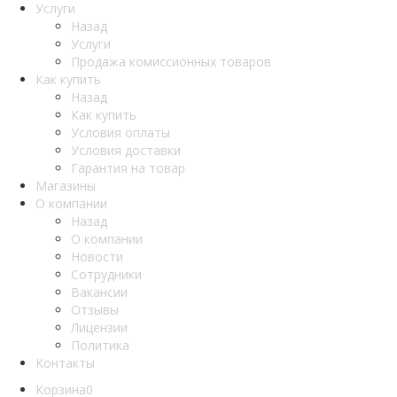
Услуги
Назад
Услуги
Продажа комиссионных товаров
Как купить
Назад
Как купить
Условия оплаты
Условия доставки
Гарантия на товар
Магазины
О компании
Назад
О компании
Новости
Сотрудники
Вакансии
Отзывы
Лицензии
Политика
Контакты
Корзина
0