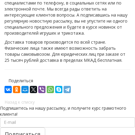
специалистами по телефону, в социальных сетях или по
электронной почте. Мы всегда рады ответить на
интересующие клиентов вопросы. А подписавшись на нашу
регулярную новостную рассылку, вы не упустите ни одного
специального предложения и будете в курсе новинок от
производителей игрушек и трикотажа.
Доставка товаров производится по всей стране.
Физические лица также имеют возможность забрать
товары самовывозом. Для юридических лиц при заказе от
25 тысяч рублей доставка в пределах МКАД бесплатная.
Поделиться
Назад к списку
Подпишитесь на нашу рассылку, и получите курс грамотного
клиента!