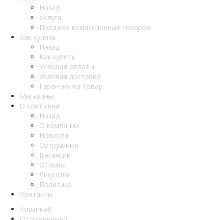
Назад
Услуги
Продажа комиссионных товаров
Как купить
Назад
Как купить
Условия оплаты
Условия доставки
Гарантия на товар
Магазины
О компании
Назад
О компании
Новости
Сотрудники
Вакансии
Отзывы
Лицензии
Политика
Контакты
Корзина
0
Отложенные
0